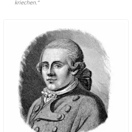
kriechen.“