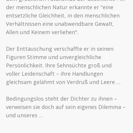
der menschlichen Natur erkannte er "eine
entsetzliche Gleichheit, in den menschlichen
Verhältnissen eine unabwendbare Gewalt,
Allen und Keinem verliehen".
Der Enttäuschung verschaffte er in seinen
Figuren Stimme und unvergleichliche
Persönlichkeit. Ihre Sehnsüchte groß und
voller Leidenschaft – ihre Handlungen
gleichsam gelähmt von Verdruß und Leere …
Bedingungslos steht der Dichter zu ihnen –
verweisen sie doch auf sein eigenes Dilemma –
und unseres …