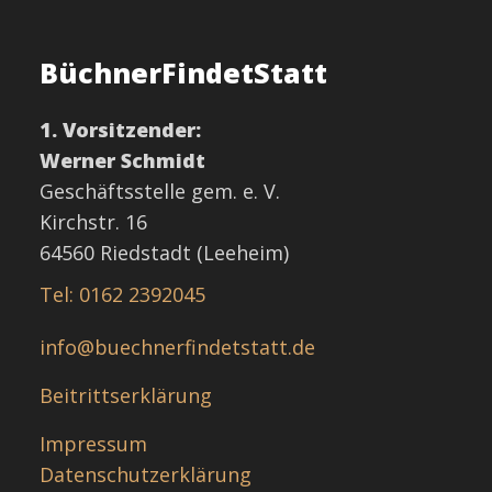
BüchnerFindetStatt
1. Vorsitzender:
Werner Schmidt
Geschäftsstelle gem. e. V.
Kirchstr. 16
64560 Riedstadt (Leeheim)
Tel: 0162 2392045
info@buechnerfindetstatt.de
Beitrittserklärung
Impressum
Datenschutzerklärung