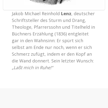
Jakob Michael Reinhold
Lenz
, deutscher
Schriftsteller des Sturm und Drang,
Theologe, Pfarrerssohn und Titelheld in
Büchners Erzählung (1836) entgleitet
gar in den Wahnsinn: Er spürt sich
selbst am Ende nur noch, wenn er sich
Schmerz zufügt, indem er den Kopf an
die Wand donnert. Sein letzter Wunsch:
„Laßt mich in Ruhe!“