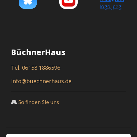
BüchnerHaus
Tel: 06158 1886596
info@buechnerhaus.de
So finden Sie uns