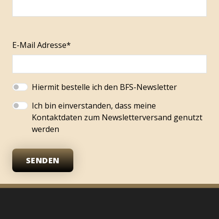
E-Mail Adresse*
Hiermit bestelle ich den BFS-Newsletter
Ich bin einverstanden, dass meine
Kontaktdaten zum Newsletterversand genutzt
werden
SENDEN