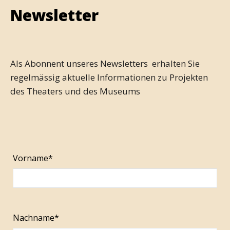
Newsletter
Als Abonnent unseres Newsletters erhalten Sie
regelmässig aktuelle Informationen zu Projekten
des Theaters und des Museums
Vorname*
Nachname*