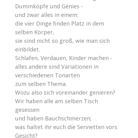
Dummköpfe und Genies -
und zwar alles in einem:
die vier Dinge finden Platz in dem
selben Körper,
sie sind nicht so groß, wie man sich
einbildet.
Schlafen, Verdauen, Kinder machen -
alles andere sind Variationen in
verschiedenen Tonarten
zum selben Thema.
Wozu also sich voreinander genieren?
Wir haben alle am selben Tisch
gesessen
und haben Bauchschmerzen;
was haltet ihr euch die Servietten vors
Gesicht?