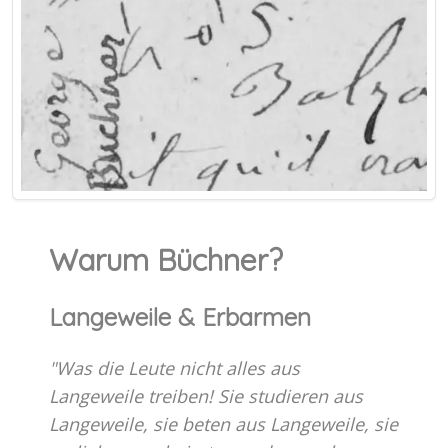
Warum Büchner?
Langeweile & Erbarmen
"Was die Leute nicht alles aus
Langeweile treiben! Sie studieren aus
Langeweile, sie beten aus Langeweile, sie