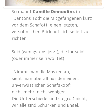
So mahnt
Camille Demoulins
in
"Dantons Tod" die Mitgefangenen kurz
vor dem Schafott, einen letzten,
versöhnlichen Blick auf sich selbst zu
richten:
Seid (wenigstens jetzt), die Ihr seid!
(oder immer sein wolltet)
"Nimmt man die Masken ab,
sieht man überall nur den einen,
unverwüstlichen Schafskopf;
nicht mehr, nicht weniger.
Die Unterschiede sind so groß nicht,
wir alle sind Schurken und Engel,