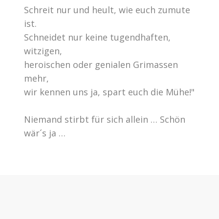
Schreit nur und heult, wie euch zumute
ist.
Schneidet nur keine tugendhaften,
witzigen,
heroischen oder genialen Grimassen
mehr,
wir kennen uns ja, spart euch die Mühe!"
Niemand stirbt für sich allein … Schön
wär´s ja …