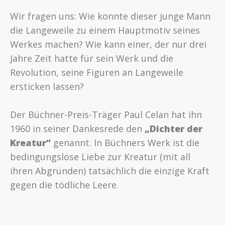
Wir fragen uns: Wie konnte dieser junge Mann
die Langeweile zu einem Hauptmotiv seines
Werkes machen? Wie kann einer, der nur drei
Jahre Zeit hatte für sein Werk und die
Revolution, seine Figuren an Langeweile
ersticken lassen?
Der Büchner-Preis-Träger Paul Celan hat ihn
1960 in seiner Dankesrede den
„Dichter der
Kreatur“
genannt. In Büchners Werk ist die
bedingungslose Liebe zur Kreatur (mit all
ihren Abgründen) tatsächlich die einzige Kraft
gegen die tödliche Leere.