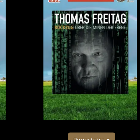
Repertoire