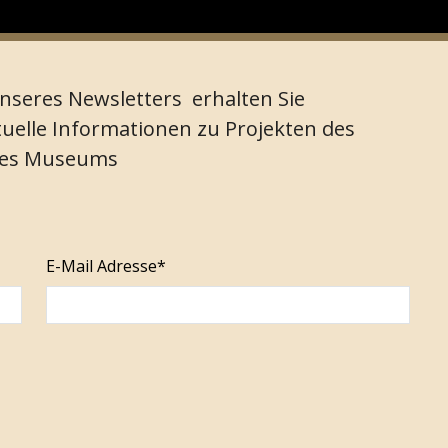
nseres Newsletters erhalten Sie
uelle Informationen zu Projekten des
des Museums
E-Mail Adresse*