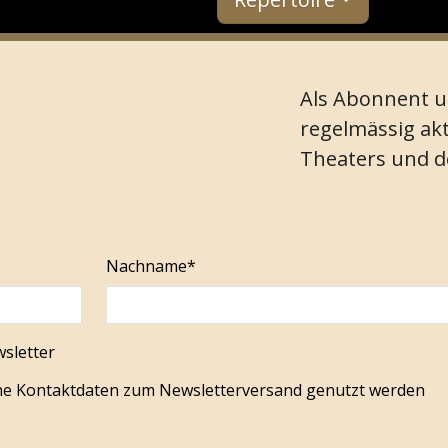
Als Abonnent u
regelmässig akt
Theaters und 
Nachname*
wsletter
ine Kontaktdaten zum Newsletterversand genutzt werden