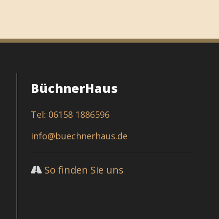
BüchnerHaus
Tel: 06158 1886596
info@buechnerhaus.de
So finden Sie uns