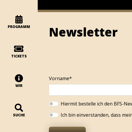
Newsletter
PROGRAMM
TICKETS
Vorname*
WIR
Hiermit bestelle ich den BFS-Ne
Ich bin einverstanden, dass me
SUCHE