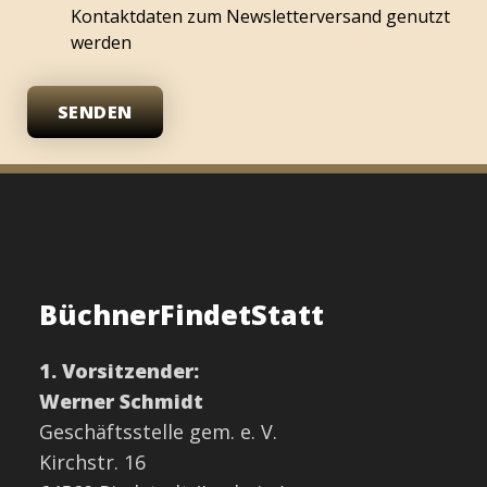
Kontaktdaten zum Newsletterversand genutzt
werden
SENDEN
BüchnerFindetStatt
1. Vorsitzender:
Werner Schmidt
Geschäftsstelle gem. e. V.
Kirchstr. 16