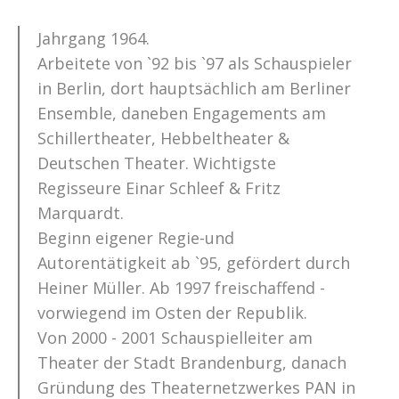
Jahrgang 1964.
Arbeitete von `92 bis `97 als Schauspieler
in Berlin, dort hauptsächlich am Berliner
Ensemble, daneben Engagements am
Schillertheater, Hebbeltheater &
Deutschen Theater. Wichtigste
Regisseure Einar Schleef & Fritz
Marquardt.
Beginn eigener Regie-und
Autorentätigkeit ab `95, gefördert durch
Heiner Müller. Ab 1997 freischaffend -
vorwiegend im Osten der Republik.
Von 2000 - 2001 Schauspielleiter am
Theater der Stadt Brandenburg, danach
Gründung des Theaternetzwerkes PAN in