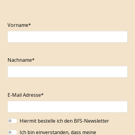
Vorname*
Nachname*
E-Mail Adresse*
Hiermit bestelle ich den BFS-Newsletter
Ich bin einverstanden, dass meine