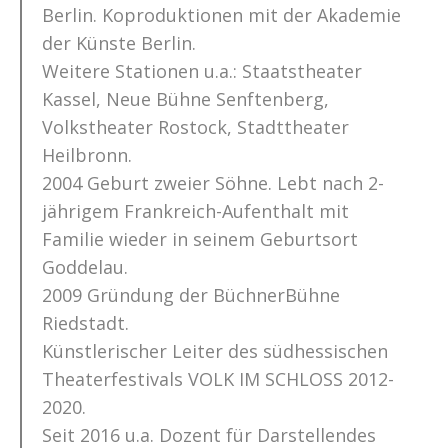
Berlin. Koproduktionen mit der Akademie
der Künste Berlin.
Weitere Stationen u.a.: Staatstheater
Kassel, Neue Bühne Senftenberg,
Volkstheater Rostock, Stadttheater
Heilbronn.
2004 Geburt zweier Söhne. Lebt nach 2-
jährigem Frankreich-Aufenthalt mit
Familie wieder in seinem Geburtsort
Goddelau.
2009 Gründung der BüchnerBühne
Riedstadt.
Künstlerischer Leiter des südhessischen
Theaterfestivals VOLK IM SCHLOSS 2012-
2020.
Seit 2016 u.a. Dozent für Darstellendes