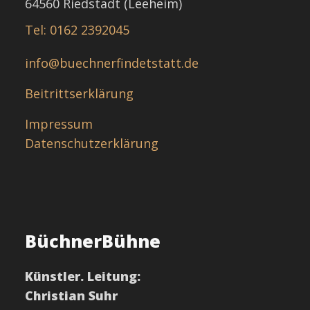
64560 Riedstadt (Leeheim)
Tel: 0162 2392045
info@buechnerfindetstatt.de
Beitrittserklärung
Impressum
Datenschutzerklärung
BüchnerBühne
Künstler. Leitung:
Christian Suhr