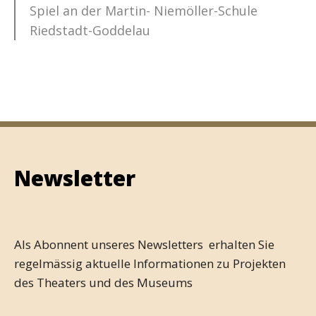
Spiel an der Martin- Niemöller-Schule
Riedstadt-Goddelau
Newsletter
Als Abonnent unseres Newsletters erhalten Sie
regelmässig aktuelle Informationen zu Projekten
des Theaters und des Museums