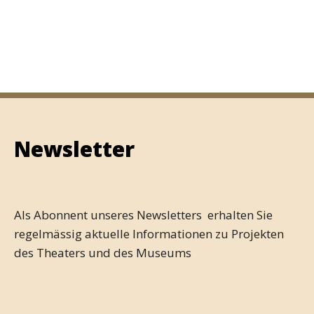
Newsletter
Als Abonnent unseres Newsletters erhalten Sie
regelmässig aktuelle Informationen zu Projekten
des Theaters und des Museums