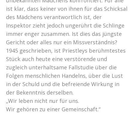
unbekannten Mädchens konfrontiert. Für alle
ist klar, dass keiner von ihnen für das Schicksal
des Mädchens verantwortlich ist, der
Inspektor zieht jedoch ungerührt die Schlinge
immer enger zusammen. Ist dies das jüngste
Gericht oder alles nur ein Missverständnis?
1945 geschrieben, ist Priestleys berühmtestes
Stück auch heute eine verstörende und
zugleich unterhaltsame Fallstudie über die
Folgen menschlichen Handelns, über die Lust
in der Schuld und die befreiende Wirkung in
der Bekenntnis derselben.
„Wir leben nicht nur für uns.
Wir gehören zu einer Gemeinschaft.“