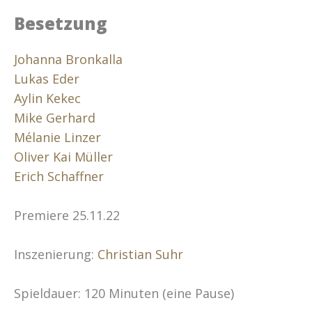
Besetzung
Johanna Bronkalla
Lukas Eder
Aylin Kekec
Mike Gerhard
Mélanie Linzer
Oliver Kai Müller
Erich Schaffner
Premiere 25.11.22
Inszenierung:
Christian Suhr
Spieldauer: 120 Minuten (eine Pause)