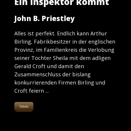
Ein Inspektor kommt
John B. Priestley
Alles ist perfekt. Endlich kann Arthur
Birling, Fabrikbesitzer in der englischen
Provinz, im Familienkreis die Verlobung
seiner Tochter Sheila mit dem adligen
Gerald Croft und damit den
Zusammenschluss der bislang
konkurrierenden Firmen Birling und
Croft feiern ...
Tickets