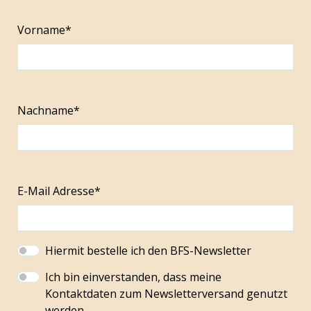
Vorname*
Nachname*
E-Mail Adresse*
Hiermit bestelle ich den BFS-Newsletter
Ich bin einverstanden, dass meine
Kontaktdaten zum Newsletterversand genutzt
werden