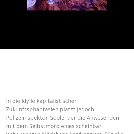
In die Idylle kapitalistischer
Zukunftsphantasien platzt jedoch
Polizeiinspektor Goole, der die Anwesenden
mit dem Selbstmord eines scheinbar