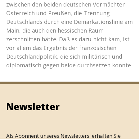
zwischen den beiden deutschen Vormächten
Österreich und Preußen, die Trennung
Deutschlands durch eine Demarkationslinie am
Main, die auch den hessischen Raum
zerschnitten hätte. Daß es dazu nicht kam, ist
vor allem das Ergebnis der französischen
Deutschlandpolitik, die sich militärisch und
diplomatisch gegen beide durchsetzen konnte.
Newsletter
Als Abonnent unseres Newsletters erhalten Sie