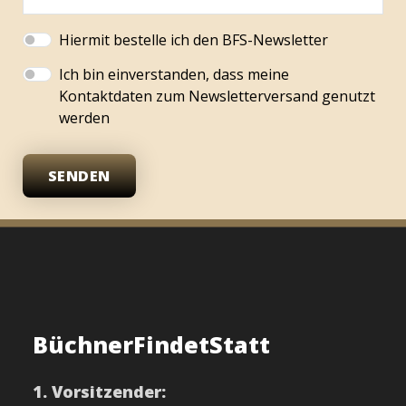
Hiermit bestelle ich den BFS-Newsletter
Ich bin einverstanden, dass meine
Kontaktdaten zum Newsletterversand genutzt
werden
SENDEN
BüchnerFindetStatt
1. Vorsitzender: