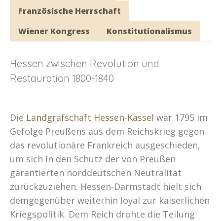
Französische Herrschaft
Wiener Kongress
Konstitutionalismus
Hessen zwischen Revolution und
Restauration 1800-1840
Die
Landgrafschaft Hessen-Kassel
war 1795 im
Gefolge Preußens aus dem Reichskrieg gegen
das revolutionäre Frankreich ausgeschieden,
um sich in den Schutz der von Preußen
garantierten norddeutschen Neutralität
zurückzuziehen. Hessen-Darmstadt hielt sich
demgegenüber weiterhin loyal zur kaiserlichen
Kriegspolitik. Dem Reich drohte die Teilung