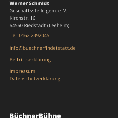
Werner Schmidt
Geschäftsstelle gem. e. V.
Kirchstr. 16
64560 Riedstadt (Leeheim)
Tel: 0162 2392045
info@buechnerfindetstatt.de
Beitrittserklärung
Impressum
Datenschutzerklärung
BüchnerBühne