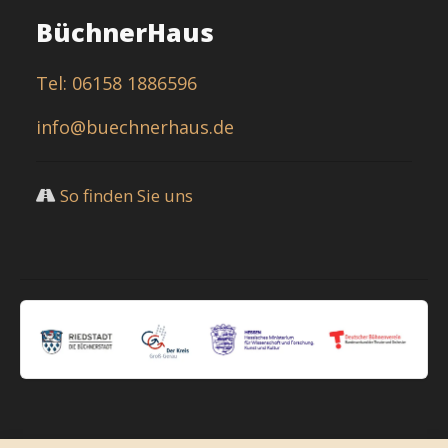
BüchnerHaus
Tel: 06158 1886596
info@buechnerhaus.de
So finden Sie uns