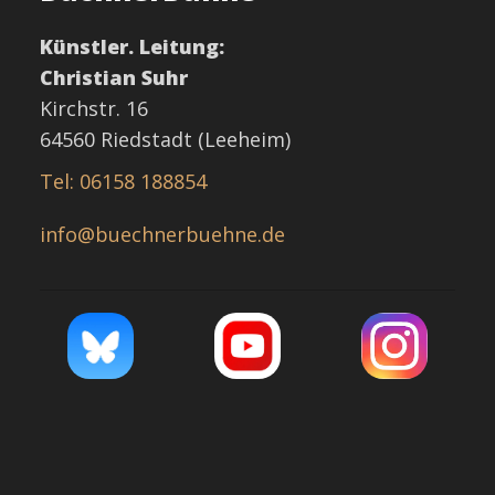
Künstler. Leitung:
Christian Suhr
Kirchstr. 16
64560 Riedstadt (Leeheim)
Tel: 06158 188854
info@buechnerbuehne.de