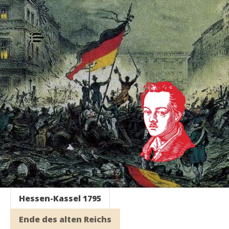
Hessen-Kassel 1795
Ende des alten Reichs