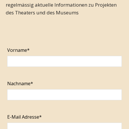
regelmässig aktuelle Informationen zu Projekten
des Theaters und des Museums
Vorname*
Nachname*
E-Mail Adresse*