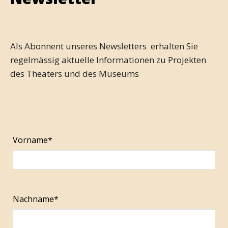
Als Abonnent unseres Newsletters erhalten Sie
regelmässig aktuelle Informationen zu Projekten
des Theaters und des Museums
Vorname*
Nachname*