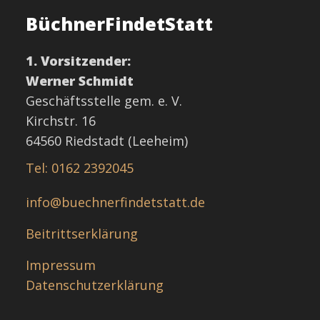
BüchnerFindetStatt
1. Vorsitzender:
Werner Schmidt
Geschäftsstelle gem. e. V.
Kirchstr. 16
64560 Riedstadt (Leeheim)
Tel: 0162 2392045
info@buechnerfindetstatt.de
Beitrittserklärung
Impressum
Datenschutzerklärung