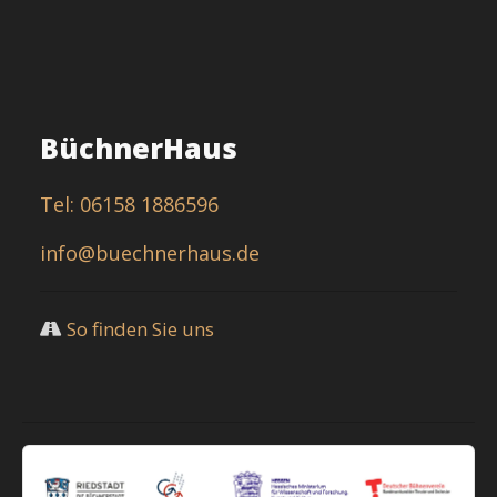
BüchnerHaus
Tel: 06158 1886596
info@buechnerhaus.de
So finden Sie uns