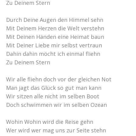
Zu Deinem Stern
Durch Deine Augen den Himmel sehn
Mit Deinem Herzen die Welt verstehn
Mit Deinen Händen eine Heimat baun
Mit Deiner Liebe mir selbst vertraun
Dahin dahin möcht ich einmal fliehn
Zu Deinem Stern
Wir alle fliehn doch vor der gleichen Not
Man jagt das Glück so gut man kann
Wir sitzen alle nicht im selben Boot
Doch schwimmen wir im selben Ozean
Wohin Wohin wird die Reise gehn
Wer wird wer mag uns zur Seite stehn