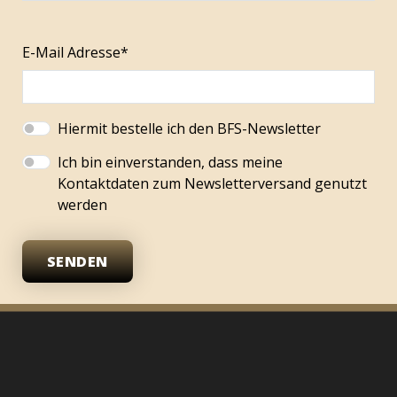
E-Mail Adresse*
Hiermit bestelle ich den BFS-Newsletter
Ich bin einverstanden, dass meine
Kontaktdaten zum Newsletterversand genutzt
werden
SENDEN