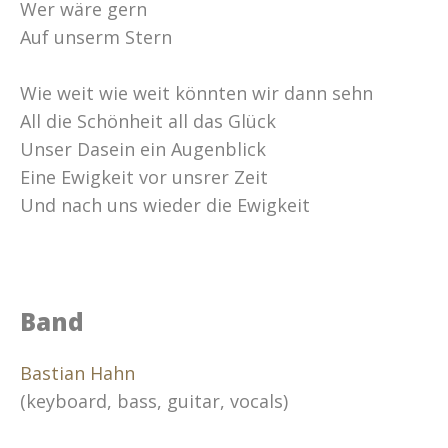
Wer wäre gern
Auf unserm Stern
Wie weit wie weit könnten wir dann sehn
All die Schönheit all das Glück
Unser Dasein ein Augenblick
Eine Ewigkeit vor unsrer Zeit
Und nach uns wieder die Ewigkeit
Band
Bastian Hahn
(keyboard, bass, guitar, vocals)