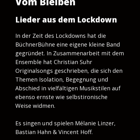
Vom Bleiben
Lieder aus dem Lockdown
In der Zeit des Lockdowns hat die
BüchnerBühne eine eigene kleine Band
gegründet. In Zusammenarbeit mit dem
Ensemble hat Christian Suhr
Originalsongs geschrieben, die sich den
Themen Isolation, Begegnung und
Abschied in vielfältigen Musikstilen auf
ebenso ernste wie selbstironische
Weise widmen.
Es singen und spielen Mélanie Linzer,
Bastian Hahn & Vincent Hoff.