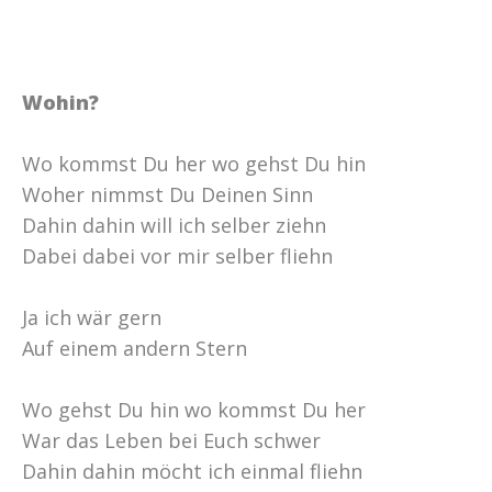
Wohin?
Wo kommst Du her wo gehst Du hin
Woher nimmst Du Deinen Sinn
Dahin dahin will ich selber ziehn
Dabei dabei vor mir selber fliehn
Ja ich wär gern
Auf einem andern Stern
Wo gehst Du hin wo kommst Du her
War das Leben bei Euch schwer
Dahin dahin möcht ich einmal fliehn