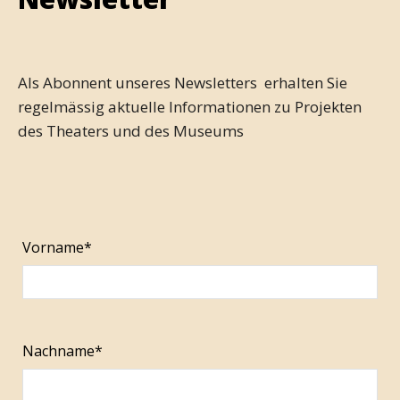
Als Abonnent unseres Newsletters erhalten Sie
regelmässig aktuelle Informationen zu Projekten
des Theaters und des Museums
Vorname*
Nachname*