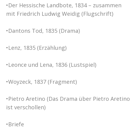
•Der Hessische Landbote, 1834 – zusammen
mit Friedrich Ludwig Weidig (Flugschrift)
•Dantons Tod, 1835 (Drama)
•Lenz, 1835 (Erzählung)
•Leonce und Lena, 1836 (Lustspiel)
•Woyzeck, 1837 (Fragment)
•Pietro Aretino (Das Drama über Pietro Aretino
ist verschollen)
•Briefe