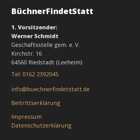
BüchnerFindetStatt
1. Vorsitzender:
Werner Schmidt
Geschäftsstelle gem. e. V.
Kirchstr. 16
64560 Riedstadt (Leeheim)
Tel: 0162 2392045
info@buechnerfindetstatt.de
Beitrittserklärung
Impressum
Datenschutzerklärung