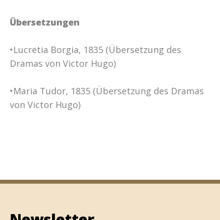
Übersetzungen
•Lucretia Borgia, 1835 (Übersetzung des
Dramas von Victor Hugo)
•Maria Tudor, 1835 (Übersetzung des Dramas
von Victor Hugo)
Newsletter