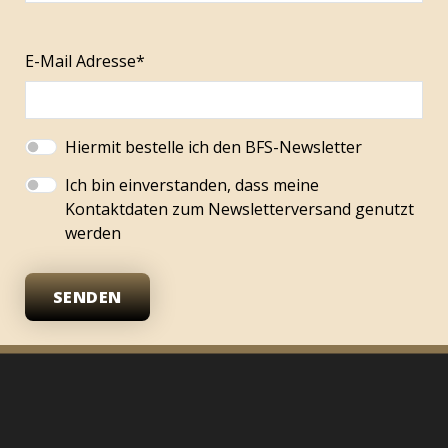
E-Mail Adresse*
Hiermit bestelle ich den BFS-Newsletter
Ich bin einverstanden, dass meine
Kontaktdaten zum Newsletterversand genutzt
werden
SENDEN