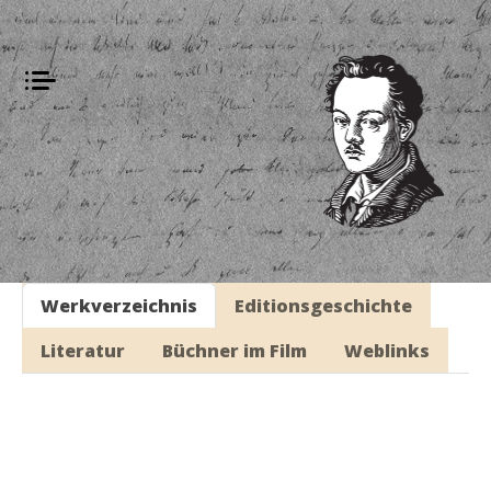
Werkverzeichnis
Editionsgeschichte
Literatur
Büchner im Film
Weblinks