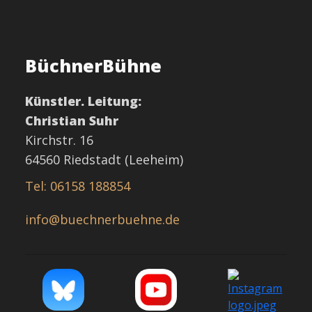
BüchnerBühne
Künstler. Leitung:
Christian Suhr
Kirchstr. 16
64560 Riedstadt (Leeheim)
Tel: 06158 188854
info@buechnerbuehne.de