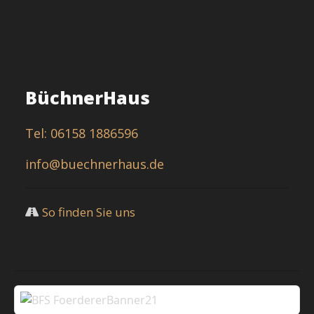
BüchnerHaus
Tel: 06158 1886596
info@buechnerhaus.de
So finden Sie uns