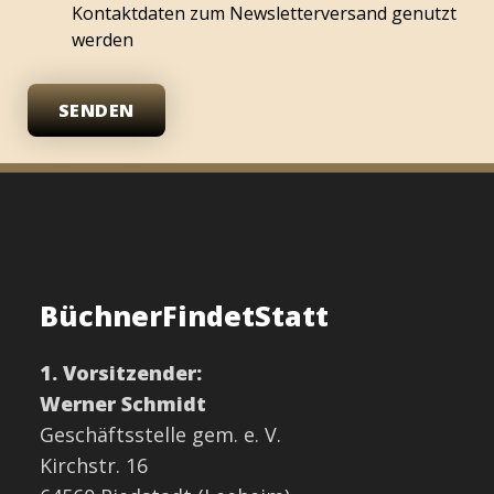
Kontaktdaten zum Newsletterversand genutzt
werden
SENDEN
BüchnerFindetStatt
1. Vorsitzender:
Werner Schmidt
Geschäftsstelle gem. e. V.
Kirchstr. 16