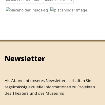
Newsletter
Als Abonnent unseres Newsletters erhalten Sie
regelmässig aktuelle Informationen zu Projekten
des Theaters und des Museums