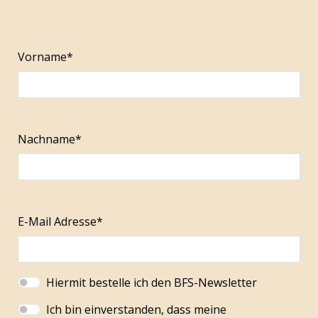
Vorname*
Nachname*
E-Mail Adresse*
Hiermit bestelle ich den BFS-Newsletter
Ich bin einverstanden, dass meine