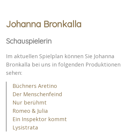
Johanna Bronkalla
Schauspielerin
Im aktuellen Spielplan können Sie Johanna
Bronkalla bei uns in folgenden Produktionen
sehen:
Büchners Aretino
Der Menschenfeind
Nur berühmt
Romeo & Julia
Ein Inspektor kommt
Lysistrata